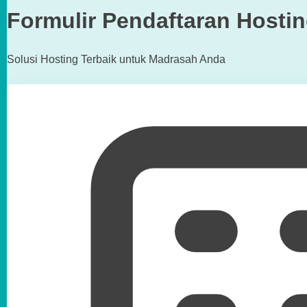
Formulir Pendaftaran Hosti
Solusi Hosting Terbaik untuk Madrasah Anda