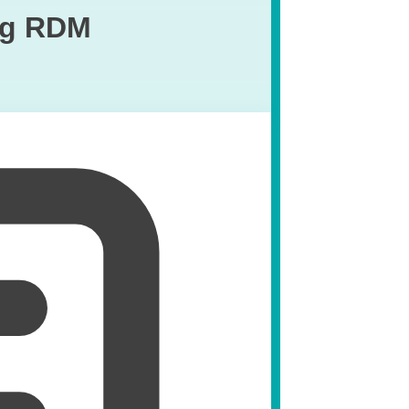
ng RDM