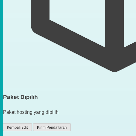
Paket Dipilih
Paket hosting yang dipilih
Kembali Edit
Kirim Pendaftaran