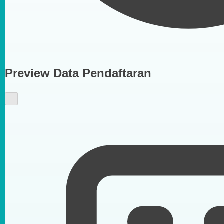
Preview Data Pendaftaran